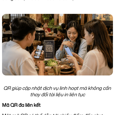
QR giúp cập nhật dịch vụ linh hoạt mà không cần 
thay đổi tài liệu in liên tục
Mã QR đa liên kết