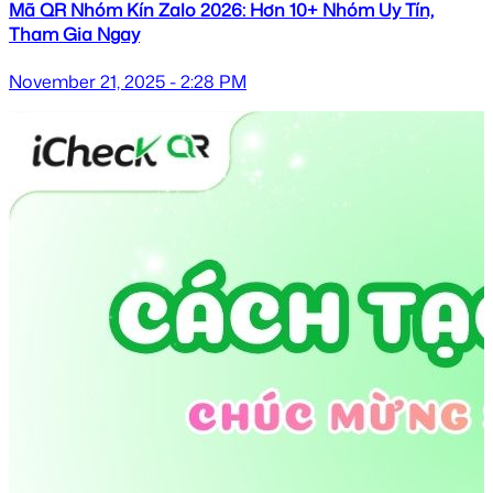
Mã QR Nhóm Kín Zalo 2026: Hơn 10+ Nhóm Uy Tín,
Tham Gia Ngay
November 21, 2025 - 2:28 PM