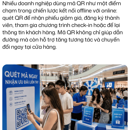
Nhiều doanh nghiệp dùng mã QR như một điểm 
chạm trong chiến lược kết nối offline với online: 
quét QR để nhận phiếu giảm giá, đăng ký thành 
viên, tham gia chương trình check-in hoặc để lại 
thông tin khách hàng. Mã QR không chỉ giúp dẫn 
đường mà còn hỗ trợ tăng tương tác và chuyển 
đổi ngay tại cửa hàng.