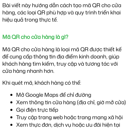
Bài viết này hướng dẫn cách tạo mã QR cho cửa 
hàng, các loại QR phù hợp và quy trình triển khai 
hiệu quả trong thực tế.
Mã QR cho cửa hàng là gì?
Mã QR cho cửa hàng là loại mã QR được thiết kế 
để cung cấp thông tin địa điểm kinh doanh, giúp 
khách hàng tìm kiếm, truy cập và tương tác với 
cửa hàng nhanh hơn.
Khi quét mã, khách hàng có thể:
Mở Google Maps để chỉ đường
Xem thông tin cửa hàng (địa chỉ, giờ mở cửa)
Gọi điện trực tiếp
Truy cập trang web hoặc trang mạng xã hội
Xem thực đơn, dịch vụ hoặc ưu đãi hiện tại