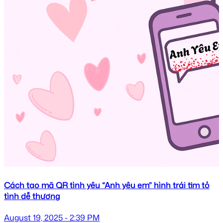
Cách tạo mã QR tình yêu “Anh yêu em” hình trái tim tỏ
tình dễ thương
August 19, 2025 - 2:39 PM