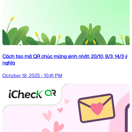
Cách tạo mã QR chúc mừng sinh nhật, 20/10, 8/3, 14/3 ý
nghĩa
October 18, 2025 - 10:41 PM