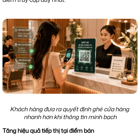
Khách hàng đưa ra quyết định ghé cửa hàng 
nhanh hơn khi thông tin minh bạch
Tăng hiệu quả tiếp thị tại điểm bán