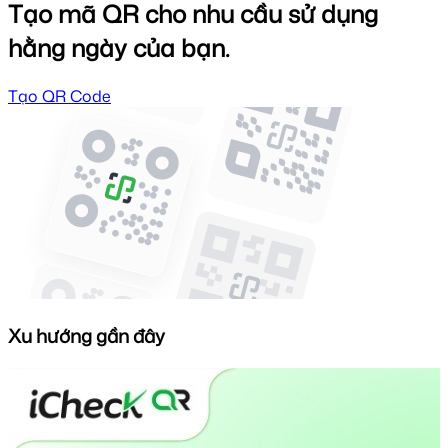
Tạo mã QR cho nhu cầu sử dụng
hằng ngày của bạn.
Tạo QR Code
Xu hướng gần đây