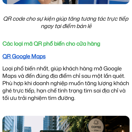
QR code cho sự kiện giúp tăng tương tác trực tiếp 
ngay tại điểm bán lẻ
Các loại mã QR phổ biến cho cửa hàng
QR Google Maps
Loại phổ biến nhất, giúp khách hàng mở Google 
Maps và đến đúng địa điểm chỉ sau một lần quét. 
Phù hợp khi doanh nghiệp muốn tăng lượng khách 
ghé trực tiếp, hạn chế tình trạng tìm sai địa chỉ và 
tối ưu trải nghiệm tìm đường.