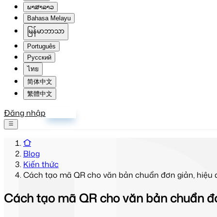
ພາສາລາວ
Bahasa Melayu
မြန်မာဘာသာ
Português
Русский
ไทย
简体中文
繁體中文
Đăng nhập
Đăng ký
Blog
Kiến thức
Cách tạo mã QR cho văn bản chuẩn đơn giản, hiệu 
Cách tạo mã QR cho văn bản chuẩn đơ