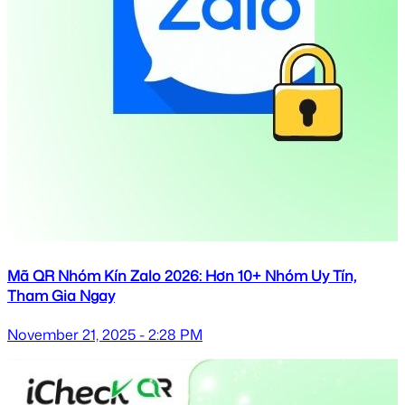
Mã QR Nhóm Kín Zalo 2026: Hơn 10+ Nhóm Uy Tín,
Tham Gia Ngay
November 21, 2025 - 2:28 PM