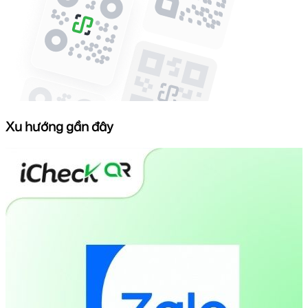
Xu hướng gần đây