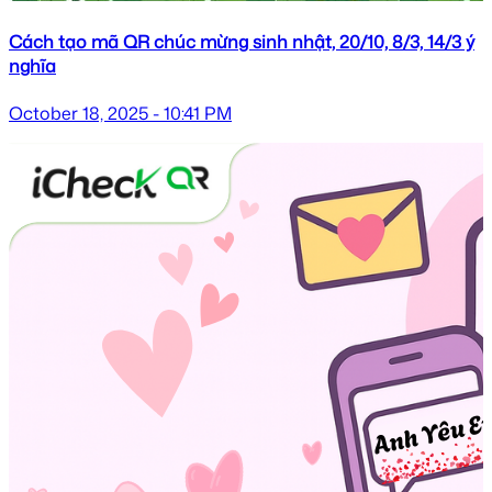
Cách tạo mã QR chúc mừng sinh nhật, 20/10, 8/3, 14/3 ý
nghĩa
October 18, 2025 - 10:41 PM