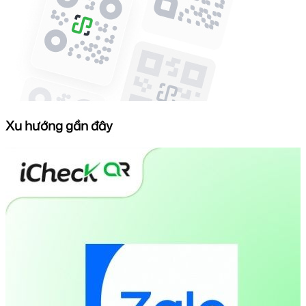
Xu hướng gần đây