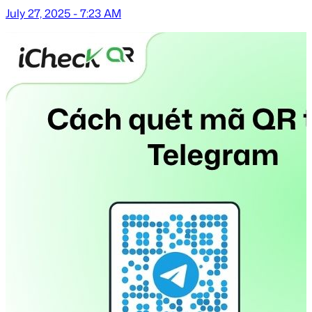
July 27, 2025 - 7:23 AM