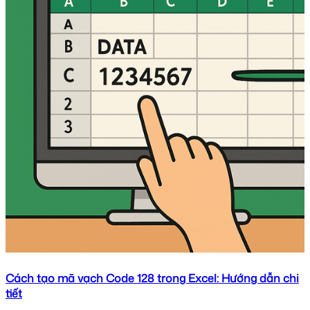
Cách tạo mã vạch Code 128 trong Excel: Hướng dẫn chi
tiết