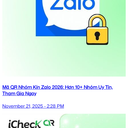
Mã QR Nhóm Kín Zalo 2026: Hơn 10+ Nhóm Uy Tín,
Tham Gia Ngay
November 21, 2025 - 2:28 PM