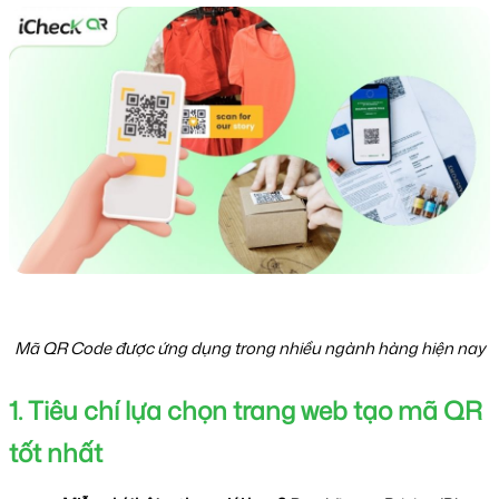
Mã QR Code được ứng dụng trong nhiều ngành hàng hiện nay
1. Tiêu chí lựa chọn trang web tạo mã QR 
tốt nhất