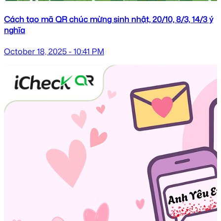
Cách tạo mã QR chúc mừng sinh nhật, 20/10, 8/3, 14/3 ý
nghĩa
October 18, 2025 - 10:41 PM