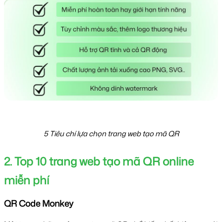
5 Tiêu chí lựa chọn trang web tạo mã QR
2. Top 10 trang web tạo mã QR online 
miễn phí
QR Code Monkey