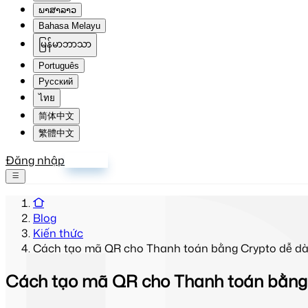
ພາສາລາວ
Bahasa Melayu
မြန်မာဘာသာ
Português
Русский
ไทย
简体中文
繁體中文
Đăng nhập
Đăng ký
Blog
Kiến thức
Cách tạo mã QR cho Thanh toán bằng Crypto dễ dà
Cách tạo mã QR cho Thanh toán bằng 