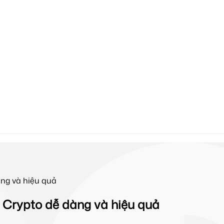
ng và hiệu quả
Crypto dễ dàng và hiệu quả